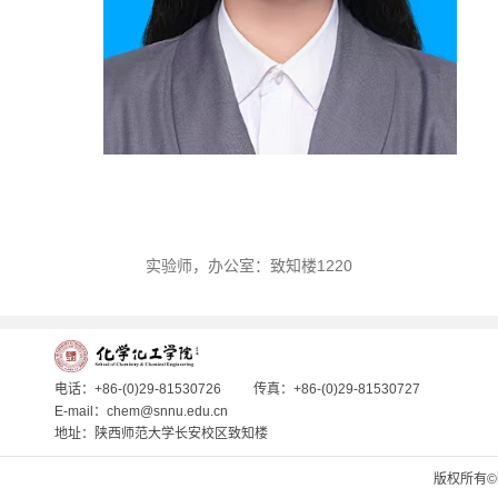
实验师
，
办公室：致知楼1220
电话：+86-(0)29-81530726
传真：+86-(0)29-81530727
E-mail：chem@snnu.edu.cn
地址：陕西师范大学长安校区致知楼
版权所有