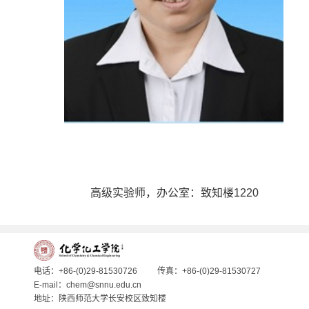
高级实验师，办公室：致知楼1220
电话：+86-(0)29-81530726
传真：+86-(0)29-81530727
E-mail：chem@snnu.edu.cn
地址：陕西师范大学长安校区致知楼