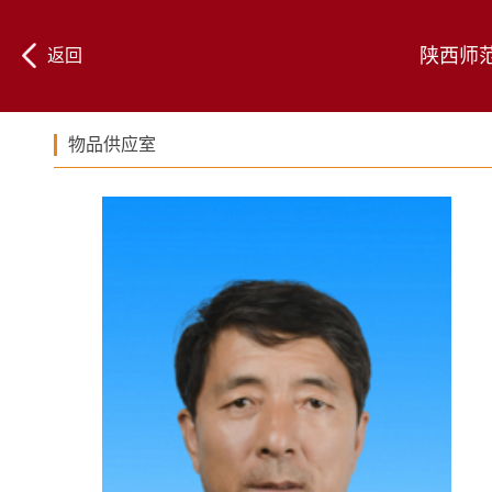
陕西师
返回
物品供应室