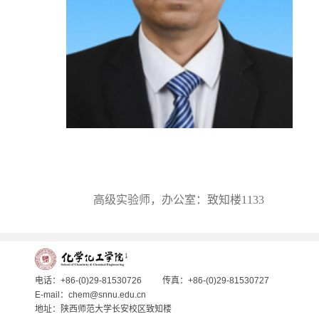
高级实验师，办公室：致知楼1133
电话：+86-(0)29-81530726
传真：+86-(0)29-81530727
E-mail：chem@snnu.edu.cn
地址：陕西师范大学长安校区致知楼