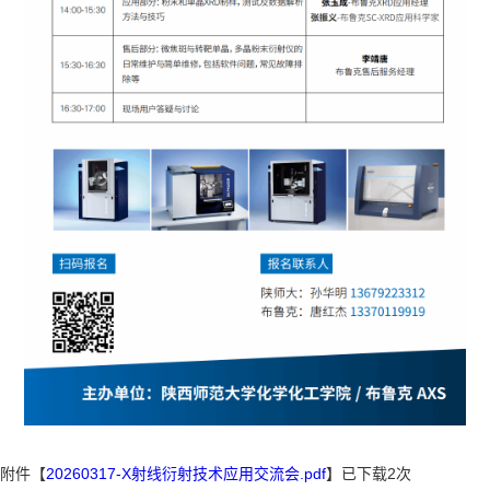
附件【
20260317-X射线衍射技术应用交流会.pdf
】已下载
2
次