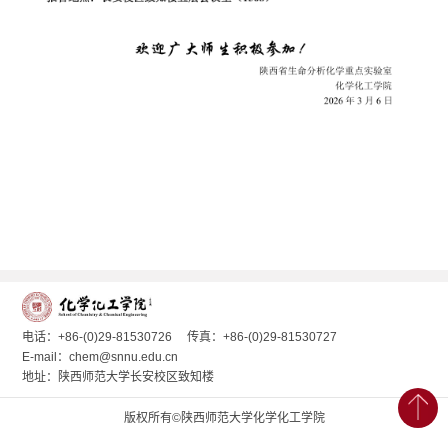
电话：+86-(0)29-81530726
传真：+86-(0)29-81530727
E-mail：chem@snnu.edu.cn
地址：陕西师范大学长安校区致知楼
版权所有©陕西师范大学化学化工学院