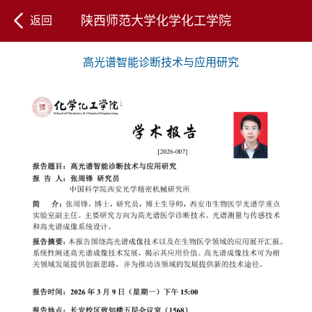
陕西师范大学化学化工学院
返回
高光谱智能诊断技术与应用研究