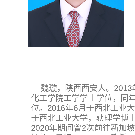
魏璇，陕西西安人。2013
化工学院工学学士学位，同
位。2016年6月于西北工业
于西北工业大学，获理学博士
2020年期间曾2次前往新