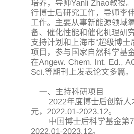
培养，导师Yanli Zhao教授
行博士后研究工作，导师李伟
工作。主要从事新能源领域
备、催化性能和催化机理研究
支持计划和上海市“超级博士
项目，参与国家自然科学基
在Angew. Chem. Int. Ed., AC
Sci.等期刊上发表论文多篇。
一、主持科研项目
2022年度博士后创新人才支
元，2022.01-2023.12。
中国博士后科学基金第71批
2022.01-2023.12。