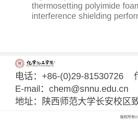
thermosetting polyimide foa
interference shielding perf
电话：+86-(0)29-81530726
E-mail：chem@snnu.edu.cn
地址：陕西师范大学长安校区
版权所有