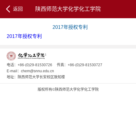
陕西师范大学化学化工学院
返回
2017年授权专利
2017年授权专利
电话：+86-(0)29-81530726
传真：+86-(0)29-81530727
E-mail：chem@snnu.edu.cn
地址：陕西师范大学长安校区致知楼
版权所有©陕西师范大学化学化工学院